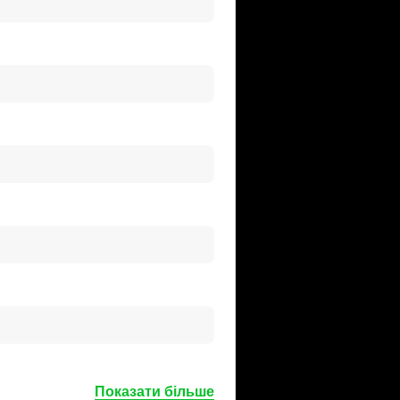
Показати більше