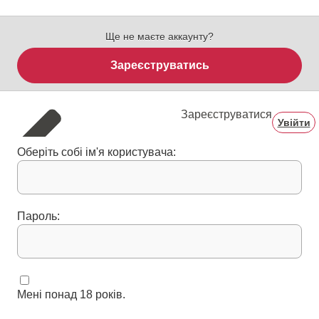
Ще не маєте аккаунту?
Зареєструватись
Зареєструватися
Увійти
Оберіть собі ім'я користувача:
Пароль:
Мені понад 18 років.