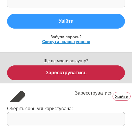
Увійти
Забули пароль?
Скинути налаштування
Ще не маєте аккаунту?
Зареєструватись
Зареєструватися
Увійти
Оберіть собі ім'я користувача: