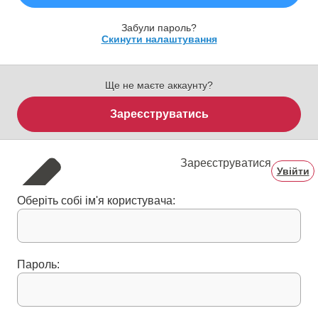
Забули пароль?
Скинути налаштування
Ще не маєте аккаунту?
Зареєструватись
Зареєструватися
Увійти
Оберіть собі ім'я користувача:
Пароль: