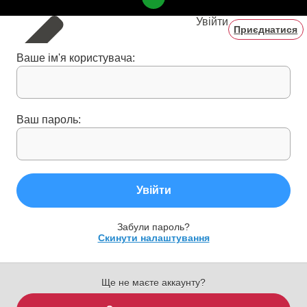
Увійти
Приєднатися
Ваше ім'я користувача:
Ваш пароль:
Увійти
Забули пароль?
Скинути налаштування
Ще не маєте аккаунту?