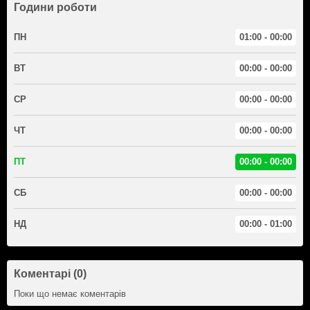
Години роботи
ПН
01:00 - 00:00
ВТ
00:00 - 00:00
СР
00:00 - 00:00
ЧТ
00:00 - 00:00
ПТ
00:00 - 00:00
СБ
00:00 - 00:00
НД
00:00 - 01:00
Коментарі (0)
Поки що немає коментарів