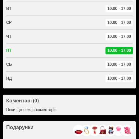
ВТ
10:00 - 17:00
СР
10:00 - 17:00
ЧТ
10:00 - 17:00
ПТ
10:00 - 17:00
СБ
10:00 - 17:00
НД
10:00 - 17:00
Коментарі (0)
Поки що немає коментарів
Подарунки