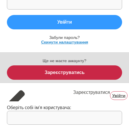
Увійти
Забули пароль?
Скинути налаштування
Ще не маєте аккаунту?
Зареєструватись
Зареєструватися
Увійти
Оберіть собі ім'я користувача: