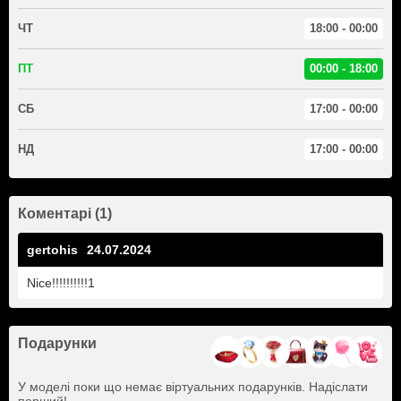
ЧТ
18:00 - 00:00
ПТ
00:00 - 18:00
СБ
17:00 - 00:00
НД
17:00 - 00:00
Коментарі (1)
gertohis
24.07.2024
Nice!!!!!!!!!!1
Подарунки
У моделі поки що немає віртуальних подарунків. Надіслати