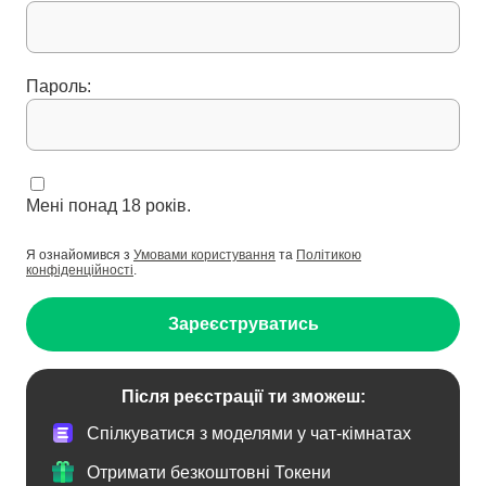
Пароль:
Мені понад 18 років.
Я ознайомився з
Умовами користування
та
Політикою
конфіденційності
.
Зареєструватись
Після реєстрації ти зможеш:
Спілкуватися з моделями у чат-кімнатах
Отримати безкоштовні Токени