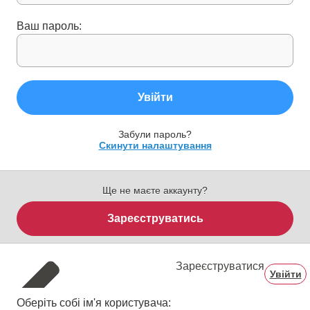
Ваш пароль:
Увійти
Забули пароль?
Скинути налаштування
Ще не маєте аккаунту?
Зареєструватись
Зареєструватися
Увійти
Оберіть собі ім'я користувача: