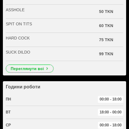
ASSHOLE
50 TKN
SPIT ON TITS
60 TKN
HARD COCK
75 TKN
SUCK DILDO
99 TKN
переглянути всі
Години роботи
ПН
00:00 - 18:00
ВТ
18:00 - 00:00
СР
00:00 - 18:00