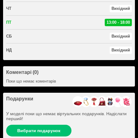
ЧТ
Вихідний
ПТ
13:00 - 18:00
СБ
Вихідний
НД
Вихідний
Коментарі (0)
Поки що немає коментарів
Подарунки
У моделі поки що немає віртуальних подарунків. Надіслати
перший!
Вибрати подарунок