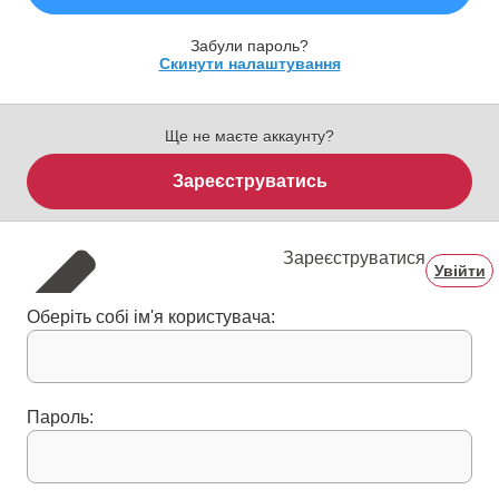
Забули пароль?
Скинути налаштування
Ще не маєте аккаунту?
Зареєструватись
Зареєструватися
Увійти
Оберіть собі ім'я користувача:
Пароль: