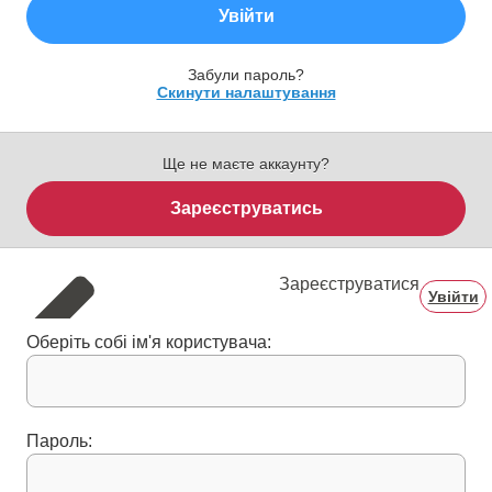
Увійти
Забули пароль?
Скинути налаштування
Ще не маєте аккаунту?
Зареєструватись
Зареєструватися
Увійти
Оберіть собі ім'я користувача:
Пароль: