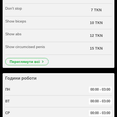
Don't stop
7 TKN
Show biceps
10 TKN
Show abs
12 TKN
Show circumcised penis
15 TKN
переглянути всі
Години роботи
ПН
00:00 - 03:00
ВТ
00:00 - 03:00
СР
00:00 - 03:00