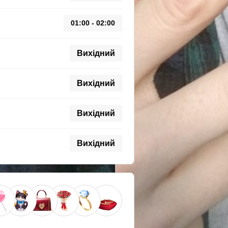
01:00 - 02:00
Вихідний
Вихідний
Вихідний
Вихідний