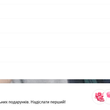
ьних подарунків. Надіслати перший!