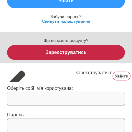
Увійти
Забули пароль?
Скинути налаштування
Ще не маєте аккаунту?
Зареєструватись
Зареєструватися
Увійти
Оберіть собі ім'я користувача:
Пароль: