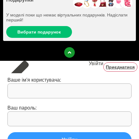
У моделі поки що немає віртуальних подарунків. Надіслати
перший!
Вибрати подарунок
Увійти
Приєднатися
Ваше ім'я користувача:
Ваш пароль: