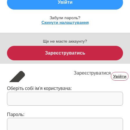
Увійти
Забули пароль?
Скинути налаштування
Ще не маєте аккаунту?
Зареєструватись
Зареєструватися
Увійти
Оберіть собі ім'я користувача:
Пароль: