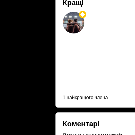
Кращі
1 найкращого члена
Коментарі