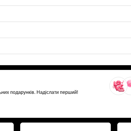
ьних подарунків. Надіслати перший!