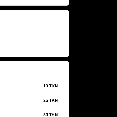
10 TKN
25 TKN
30 TKN