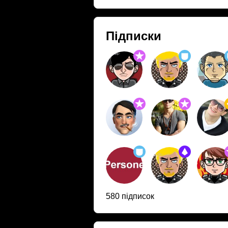
Підписки
580 підписок