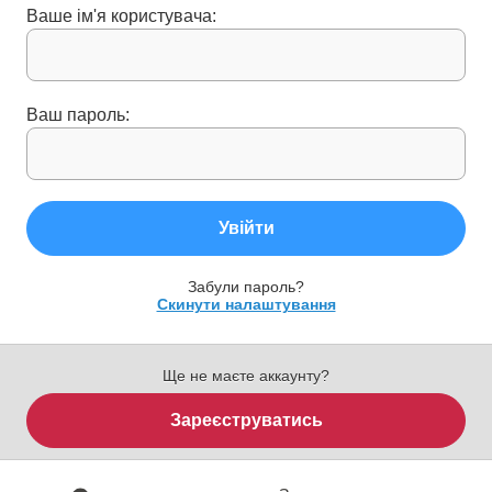
Ваше ім'я користувача:
Ваш пароль:
Увійти
Забули пароль?
Скинути налаштування
Ще не маєте аккаунту?
Зареєструватись