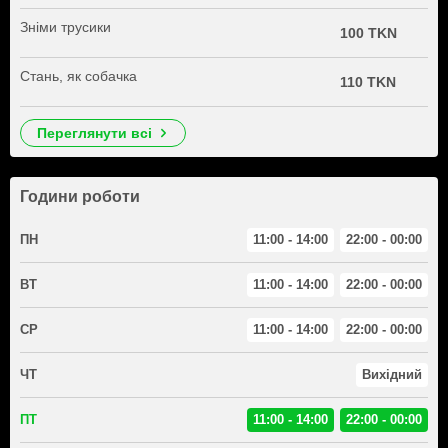
Зніми трусики
100 TKN
Стань, як собачка
110 TKN
переглянути всі
Години роботи
ПН
11:00 - 14:00
22:00 - 00:00
ВТ
11:00 - 14:00
22:00 - 00:00
СР
11:00 - 14:00
22:00 - 00:00
ЧТ
Вихідний
ПТ
11:00 - 14:00
22:00 - 00:00