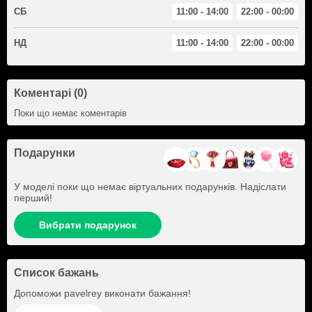
СБ
11:00 - 14:00
22:00 - 00:00
НД
11:00 - 14:00
22:00 - 00:00
Коментарі (0)
Поки що немає коментарів
Подарунки
У моделі поки що немає віртуальних подарунків. Надіслати
перший!
Вибрати подарунок
Список бажань
Допоможи
pavelrey
виконати бажання!