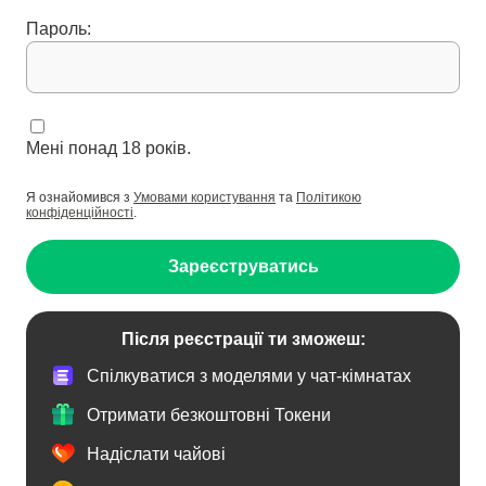
Пароль:
Мені понад 18 років.
Я ознайомився з
Умовами користування
та
Політикою
конфіденційності
.
Зареєструватись
Після реєстрації ти зможеш:
Спілкуватися з моделями у чат-кімнатах
Отримати безкоштовні Токени
Надіслати чайові