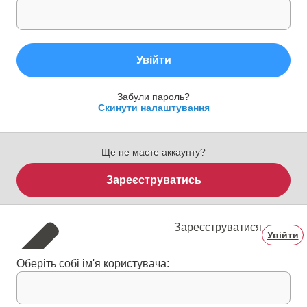
Увійти
Забули пароль?
Скинути налаштування
Ще не маєте аккаунту?
Зареєструватись
Зареєструватися
Увійти
Оберіть собі ім'я користувача: