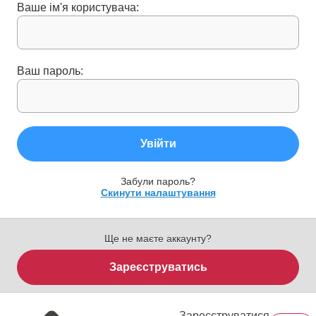
Ваше ім'я користувача:
Ваш пароль:
Увійти
Забули пароль?
Скинути налаштування
Ще не маєте аккаунту?
Зареєструватись
Зареєструватися