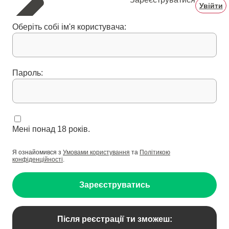
Увійти
Оберіть собі ім'я користувача:
Пароль:
Мені понад 18 років.
Я ознайомився з
Умовами користування
та
Політикою
конфіденційності
.
Зареєструватись
Після реєстрації ти зможеш: