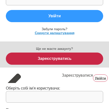
Увійти
Забули пароль?
Скинути налаштування
Ще не маєте аккаунту?
Зареєструватись
Зареєструватися
Увійти
Оберіть собі ім'я користувача: