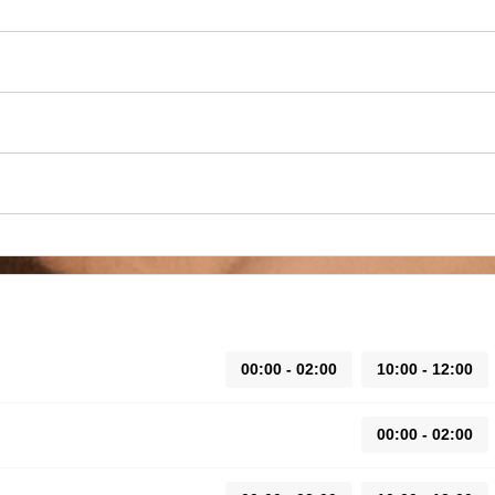
00:00 - 02:00
10:00 - 12:00
00:00 - 02:00