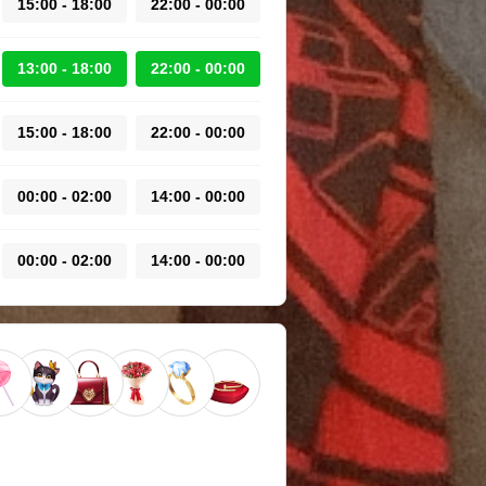
15:00 - 18:00
22:00 - 00:00
13:00 - 18:00
22:00 - 00:00
15:00 - 18:00
22:00 - 00:00
00:00 - 02:00
14:00 - 00:00
00:00 - 02:00
14:00 - 00:00