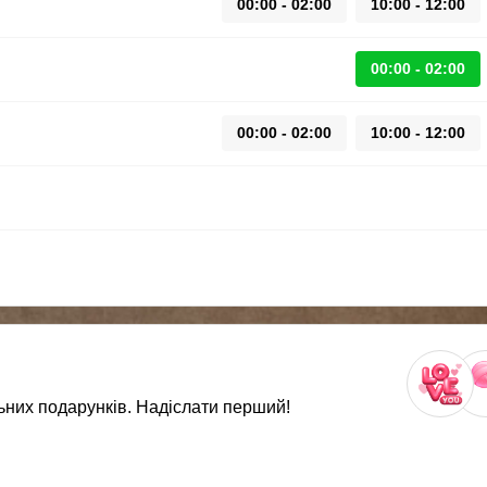
00:00 - 02:00
10:00 - 12:00
00:00 - 02:00
00:00 - 02:00
10:00 - 12:00
ьних подарунків. Надіслати перший!