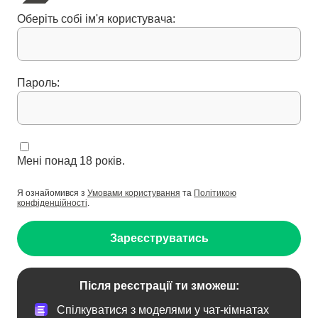
Оберіть собі ім'я користувача:
Пароль:
Мені понад 18 років.
Я ознайомився з
Умовами користування
та
Політикою
конфіденційності
.
Зареєструватись
Після реєстрації ти зможеш:
Спілкуватися з моделями у чат-кімнатах