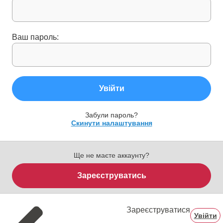
Ваш пароль:
Увійти
Забули пароль?
Скинути налаштування
Ще не маєте аккаунту?
Зареєструватись
Зареєструватися
Увійти