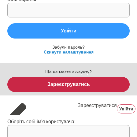
Увійти
Забули пароль?
Скинути налаштування
Ще не маєте аккаунту?
Зареєструватись
Зареєструватися
Увійти
Оберіть собі ім'я користувача: