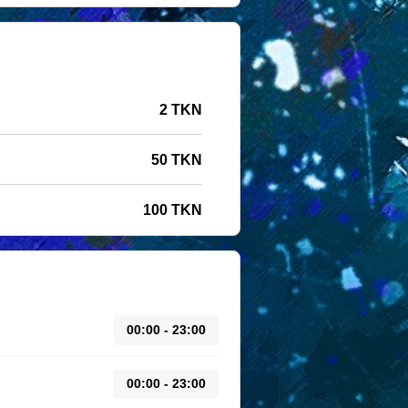
2 TKN
50 TKN
100 TKN
00:00 - 23:00
00:00 - 23:00