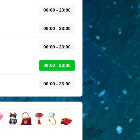
00:00 - 23:00
00:00 - 23:00
00:00 - 23:00
00:00 - 23:00
00:00 - 23:00