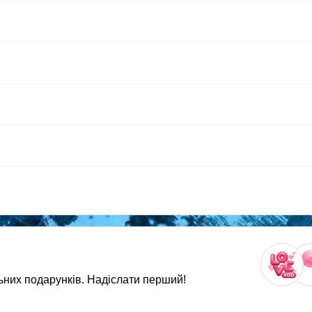
ьних подарунків. Надіслати перший!